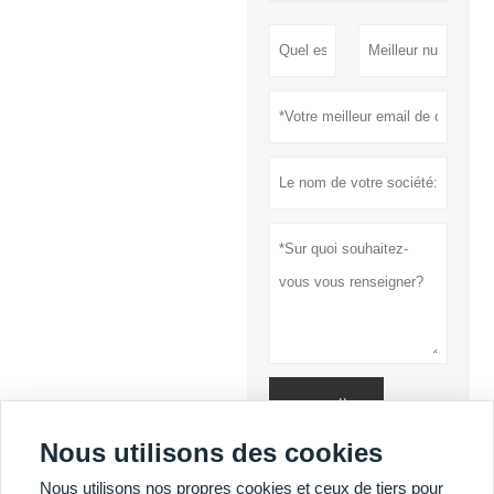
soumettre
Nous utilisons des cookies
Politique de
confidentialité
Nous utilisons nos propres cookies et ceux de tiers pour