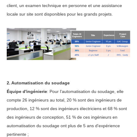
client, un examen technique en personne et une assistance
locale sur site sont disponibles pour les grands projets.
2. Automatisation du soudage
Équipe d'ingénierie
: Pour l'automatisation du soudage, elle
compte 26 ingénieurs au total, 20 % sont des ingénieurs de
production, 12 % sont des ingénieurs électriciens et 68 % sont
des ingénieurs de conception, 51 % de ces ingénieurs en
automatisation du soudage ont plus de 5 ans d'expérience
pertinente ;