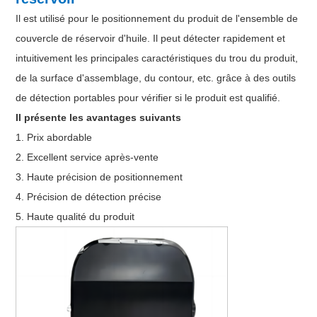
Il est utilisé pour le positionnement du produit de l'ensemble de
couvercle de réservoir d'huile. Il peut détecter rapidement et
intuitivement les principales caractéristiques du trou du produit,
de la surface d'assemblage, du contour, etc. grâce à des outils
de détection portables pour vérifier si le produit est qualifié.
Il présente les avantages suivants
1. Prix abordable
2. Excellent service après-vente
3. Haute précision de positionnement
4. Précision de détection précise
5. Haute qualité du produit