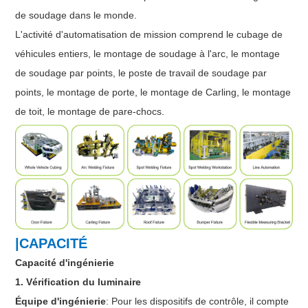
de soudage dans le monde.
L'activité d'automatisation de mission comprend le cubage de
véhicules entiers, le montage de soudage à l'arc, le montage
de soudage par points, le poste de travail de soudage par
points, le montage de porte, le montage de Carling, le montage
de toit, le montage de pare-chocs.
|CAPACITÉ
Capacité d'ingénierie
1. Vérification du luminaire
Équipe d'ingénierie
: Pour les dispositifs de contrôle, il compte