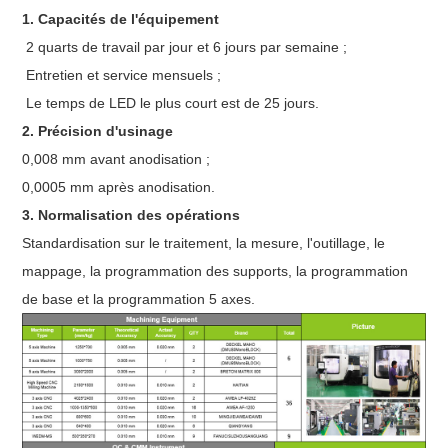
1. Capacités de l'équipement
2 quarts de travail par jour et 6 jours par semaine ;
Entretien et service mensuels ;
Le temps de LED le plus court est de 25 jours.
2. Précision d'usinage
0,008 mm avant anodisation ;
0,0005 mm après anodisation.
3. Normalisation des opérations
Standardisation sur le traitement, la mesure, l'outillage, le
mappage, la programmation des supports, la programmation
de base et la programmation 5 axes.