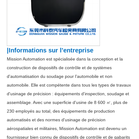
|Informations sur l'entreprise
Mission Automation est spécialisée dans la conception et la
construction de dispositifs de contrôle et de systèmes
d'automatisation du soudage pour l'automobile et non
automobile. Elle est compétente dans tous les types de travaux
d'usinage de précision : équipements d'inspection, soudage et
assemblage. Avec une superficie d'usine de 8 600 ㎡, plus de
230 employés au total, des équipements de production
automatisés et des normes d'usinage de précision
aérospatiales et militaires, Mission Automation est devenu un
fournisseur bien connu de dispositifs de contrôle et de gabarits