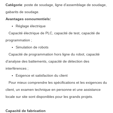
Catégorie
: poste de soudage, ligne d'assemblage de soudage,
gabarits de soudage.
Avantages concurrentiels:
Réglage électrique
Capacité électrique de PLC, capacité de test, capacité de
programmation ;
Simulation de robots
Capacité de programmation hors ligne du robot, capacité
d'analyse des battements, capacité de détection des
interférences ;
Exigence et satisfaction du client
Pour mieux comprendre les spécifications et les exigences du
client, un examen technique en personne et une assistance
locale sur site sont disponibles pour les grands projets.
Capacité de fabrication