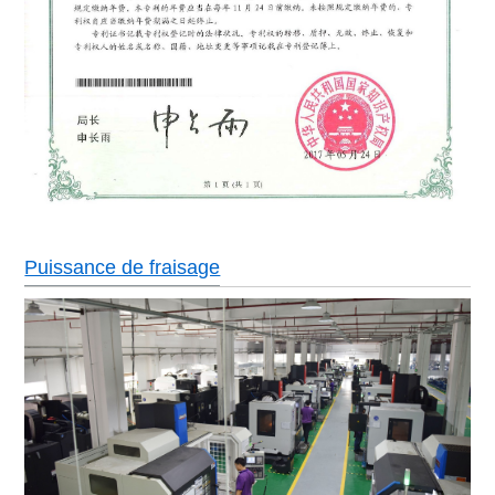
Puissance de fraisage