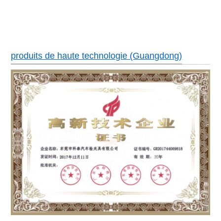
produits de haute technologie (Guangdong)