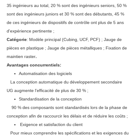
35 ingénieurs au total, 20 % sont des ingénieurs seniors, 50 %
sont des ingénieurs juniors et 30 % sont des débutants, 45 %
de ces ingénieurs de dispositifs de contrôle ont plus de 5 ans
d'expérience pertinente ;
Catégorie
: Modèle principal (Cubing, UCF, PCF) ; Jauge de
pièces en plastique ; Jauge de pièces métalliques ; Fixation de
maintien raster
.
Avantages concurrentiels:
Automatisation des logiciels
La conception automatique du développement secondaire
UG augmente l'efficacité de plus de 30 % ;
Standardisation de la conception
90 % des composants sont standardisés lors de la phase de
conception afin de raccourcir les délais et de réduire les coûts ;
Exigence et satisfaction du client
Pour mieux comprendre les spécifications et les exigences du