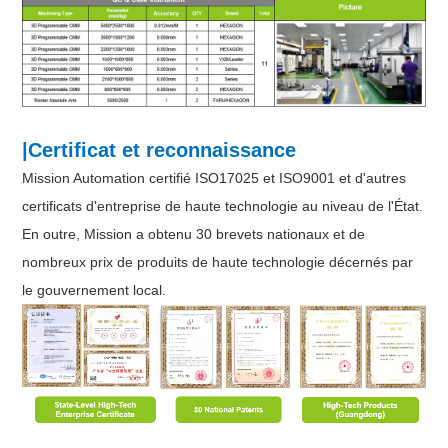
|Certificat et reconnaissance
Mission Automation certifié ISO17025 et ISO9001 et d'autres
certificats d'entreprise de haute technologie au niveau de l'État.
En outre, Mission a obtenu 30 brevets nationaux et de
nombreux prix de produits de haute technologie décernés par
le gouvernement local.