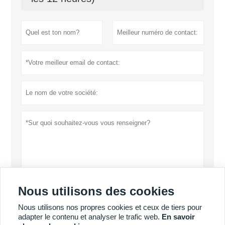
Nous utilisons des cookies
Politique de confidentialité
soumettre
Nous utilisons nos propres cookies et ceux de tiers pour
adapter le contenu et analyser le trafic web.
En savoir