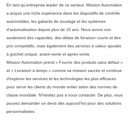
En tant qu'entreprise leader de ce secteur, Mission Automation
a acquis une riche expérience dans les dispositifs de contrôle
automobiles, les gabarits de soudage et les systèmes
d'automatisation depuis plus de 15 ans. Nous avons non
seulement des capacités, des délais de livraison courts et des
prix compétitifs, mais également des services à valeur ajoutée
à guichet unique, avant-vente et après-vente.
Mission Automation prend « Fournir des produits sans défaut »
et « Livraison à temps » comme sa mission sacrée et continue
d'explorer les services et les technologies les plus efficaces
pour servir les clients du monde entier selon des normes de
classe mondiale. N'hésitez pas à nous contacter. De plus, vous
pouvez demander un devis dès aujourd’hui pour des solutions
personnalisées.