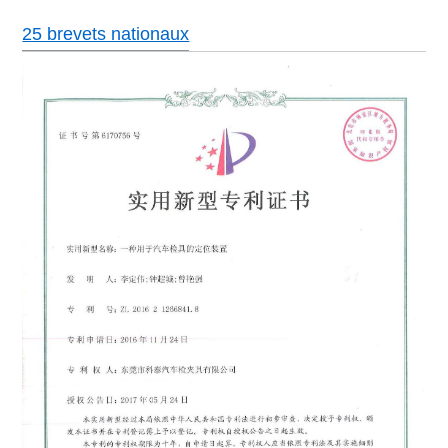
25 brevets nationaux