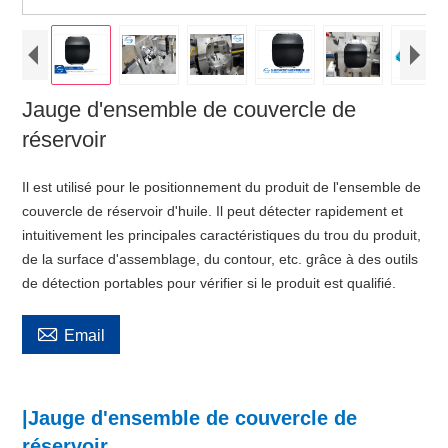
Jauge d'ensemble de couvercle de
réservoir
Il est utilisé pour le positionnement du produit de l'ensemble de
couvercle de réservoir d'huile. Il peut détecter rapidement et
intuitivement les principales caractéristiques du trou du produit,
de la surface d'assemblage, du contour, etc. grâce à des outils
de détection portables pour vérifier si le produit est qualifié.

Email
|Jauge d'ensemble de couvercle de
réservoir