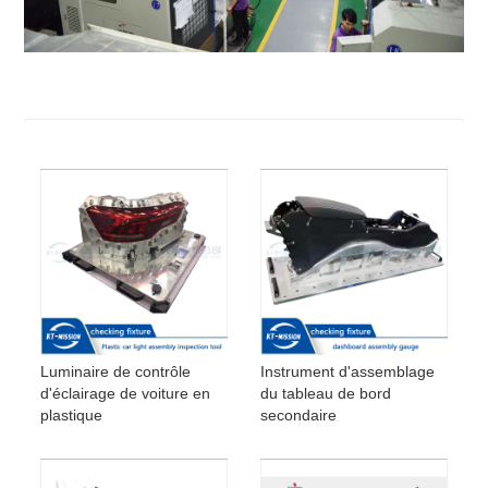
Luminaire de contrôle
Instrument d'assemblage
d'éclairage de voiture en
du tableau de bord
plastique
secondaire