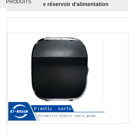
PRODUITS
couvercle de réservoir d'alimentation