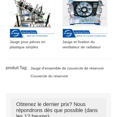
Jauge pour pièces en
Jauge et fixation du
plastique simples
ventilateur de radiateur
produit Tag:
Jauge d'ensemble de couvercle de réservoir
Couvercle du réservoir
Obtenez le dernier prix? Nous
répondrons dès que possible (dans
les 12 heures)