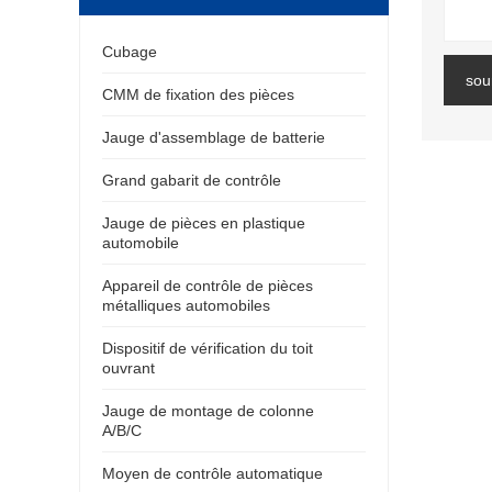
Cubage
sou
CMM de fixation des pièces
Jauge d'assemblage de batterie
Grand gabarit de contrôle
Jauge de pièces en plastique
automobile
Appareil de contrôle de pièces
métalliques automobiles
Dispositif de vérification du toit
ouvrant
Jauge de montage de colonne
A/B/C
Moyen de contrôle automatique