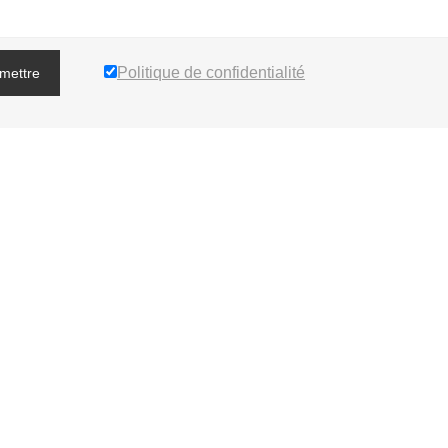
Politique de confidentialité
mettre