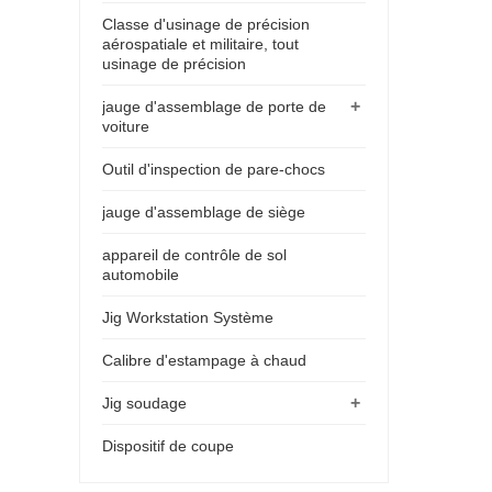
Classe d'usinage de précision
aérospatiale et militaire, tout
usinage de précision
+
jauge d'assemblage de porte de
voiture
Outil d'inspection de pare-chocs
jauge d'assemblage de siège
appareil de contrôle de sol
automobile
Jig Workstation Système
Calibre d'estampage à chaud
+
Jig soudage
Dispositif de coupe