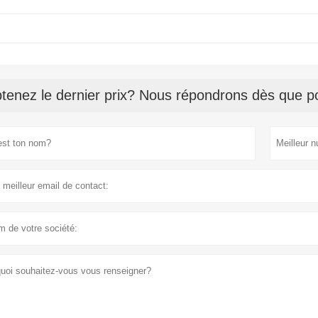
tenez le dernier prix? Nous répondrons dès que po