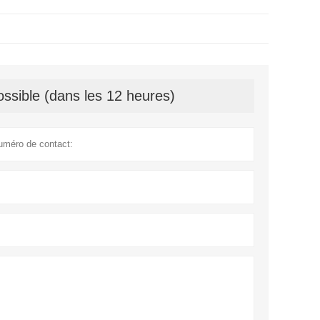
ssible (dans les 12 heures)